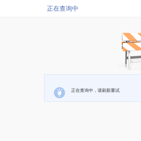
正在查询中
正在查询中，请刷新重试