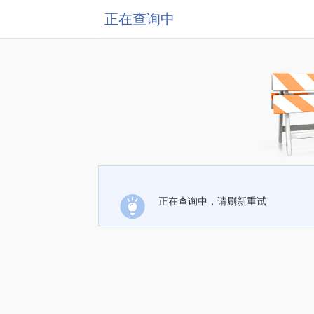
正在查询中
正在查询中，请刷新重试