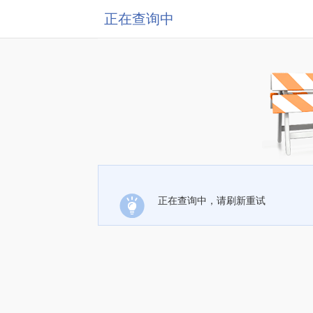
正在查询中
正在查询中，请刷新重试