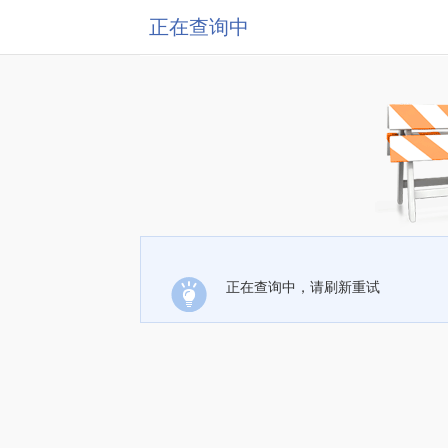
正在查询中
正在查询中，请刷新重试